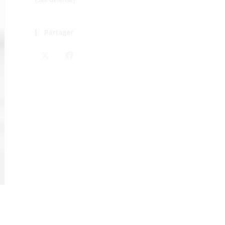
Partager