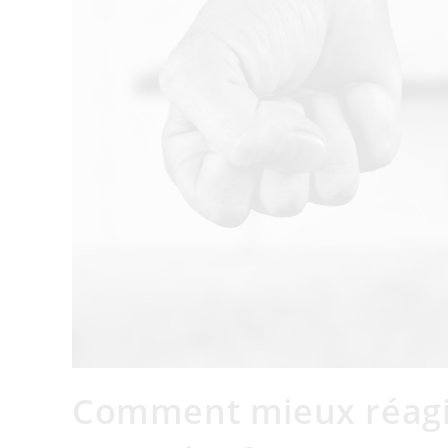
Comment mieux réagi