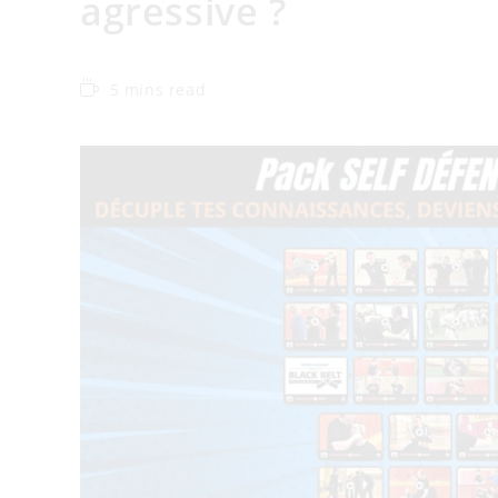
agressive ?
5 mins read