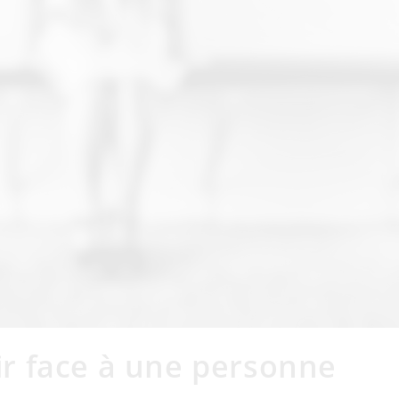
r face à une personne