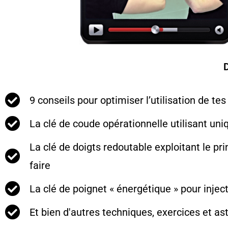
9 conseils pour optimiser l’utilisation de tes
La clé de coude opérationnelle utilisant uni
La clé de doigts redoutable exploitant le pr
faire
La clé de poignet « énergétique » pour injec
Et bien d'autres techniques, exercices et ast