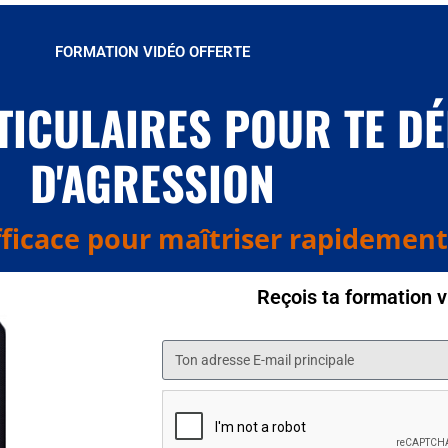
FORMATION VIDÉO OFFERTE
RTICULAIRES POUR TE D
D'AGRESSION
ficace pour maîtriser rapidement
Reçois ta formation 