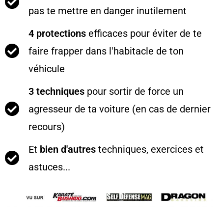
pas te mettre en danger inutilement
4 protections
efficaces pour éviter de te
faire frapper dans l'habitacle de ton
véhicule
3 techniques
pour sortir de force un
agresseur de ta voiture (en cas de dernier
recours)
Et
bien d'autres
techniques, exercices et
astuces...